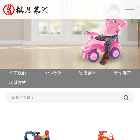
关于我们
企业文化
资质荣誉
童车展示
联系方式